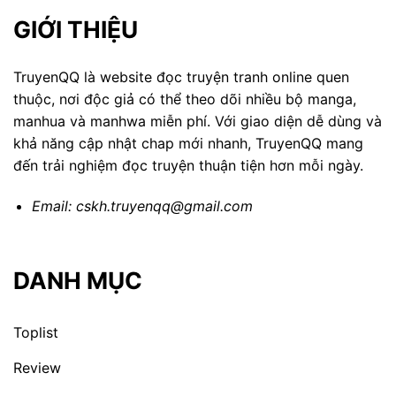
GIỚI THIỆU
TruyenQQ là website đọc truyện tranh online quen
thuộc, nơi độc giả có thể theo dõi nhiều bộ manga,
manhua và manhwa miễn phí. Với giao diện dễ dùng và
khả năng cập nhật chap mới nhanh, TruyenQQ mang
đến trải nghiệm đọc truyện thuận tiện hơn mỗi ngày.
Email:
cskh.truyenqq@gmail.com
DANH MỤC
Toplist
Review