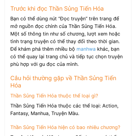
Trước khi đọc Thần Sủng Tiến Hóa
Bạn có thể dùng nút “Đọc truyện” trên trang để
mở nguồn đọc chính của Thần Sủng Tiến Hóa.
Một số thông tin như số chương, lượt xem hoặc
tình trạng truyện có thể thay đổi theo thời gian.
Để khám phá thêm nhiều bộ
manhwa
khác, bạn
có thể quay lại trang chủ và tiếp tục chọn truyện
phù hợp với gu đọc của mình.
Câu hỏi thường gặp về Thần Sủng Tiến
Hóa
Thần Sủng Tiến Hóa thuộc thể loại gì?
Thần Sủng Tiến Hóa thuộc các thể loại: Action,
Fantasy, Manhua, Truyện Màu.
Thần Sủng Tiến Hóa hiện có bao nhiêu chương?