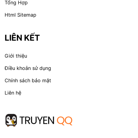
Tổng Hợp
Html Sitemap
LIÊN KẾT
Giới thiệu
Điều khoản sử dụng
Chính sách bảo mật
Liên hệ