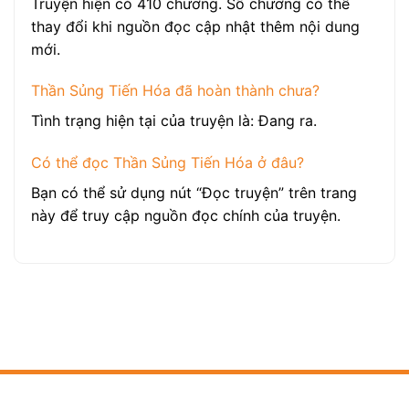
Truyện hiện có 410 chương. Số chương có thể
thay đổi khi nguồn đọc cập nhật thêm nội dung
mới.
Thần Sủng Tiến Hóa đã hoàn thành chưa?
Tình trạng hiện tại của truyện là: Đang ra.
Có thể đọc Thần Sủng Tiến Hóa ở đâu?
Bạn có thể sử dụng nút “Đọc truyện” trên trang
này để truy cập nguồn đọc chính của truyện.