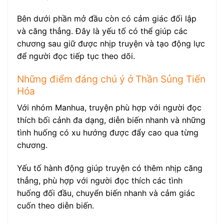
Bên dưới phần mở đầu còn có cảm giác đối lập
và căng thẳng. Đây là yếu tố có thể giúp các
chương sau giữ được nhịp truyện và tạo động lực
để người đọc tiếp tục theo dõi.
Những điểm đáng chú ý ở Thần Sủng Tiến
Hóa
Với nhóm Manhua, truyện phù hợp với người đọc
thích bối cảnh đa dạng, diễn biến nhanh và những
tình huống có xu hướng được đẩy cao qua từng
chương.
Yếu tố hành động giúp truyện có thêm nhịp căng
thẳng, phù hợp với người đọc thích các tình
huống đối đầu, chuyển biến nhanh và cảm giác
cuốn theo diễn biến.