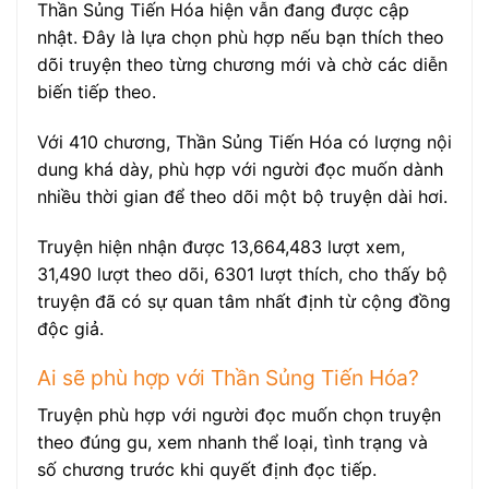
Thần Sủng Tiến Hóa hiện vẫn đang được cập
nhật. Đây là lựa chọn phù hợp nếu bạn thích theo
dõi truyện theo từng chương mới và chờ các diễn
biến tiếp theo.
Với 410 chương, Thần Sủng Tiến Hóa có lượng nội
dung khá dày, phù hợp với người đọc muốn dành
nhiều thời gian để theo dõi một bộ truyện dài hơi.
Truyện hiện nhận được 13,664,483 lượt xem,
31,490 lượt theo dõi, 6301 lượt thích, cho thấy bộ
truyện đã có sự quan tâm nhất định từ cộng đồng
độc giả.
Ai sẽ phù hợp với Thần Sủng Tiến Hóa?
Truyện phù hợp với người đọc muốn chọn truyện
theo đúng gu, xem nhanh thể loại, tình trạng và
số chương trước khi quyết định đọc tiếp.