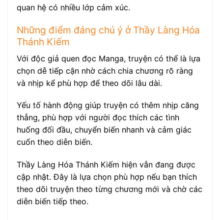
quan hệ có nhiều lớp cảm xúc.
Những điểm đáng chú ý ở Thầy Làng Hóa
Thánh Kiếm
Với độc giả quen đọc Manga, truyện có thể là lựa
chọn dễ tiếp cận nhờ cách chia chương rõ ràng
và nhịp kể phù hợp để theo dõi lâu dài.
Yếu tố hành động giúp truyện có thêm nhịp căng
thẳng, phù hợp với người đọc thích các tình
huống đối đầu, chuyển biến nhanh và cảm giác
cuốn theo diễn biến.
Thầy Làng Hóa Thánh Kiếm hiện vẫn đang được
cập nhật. Đây là lựa chọn phù hợp nếu bạn thích
theo dõi truyện theo từng chương mới và chờ các
diễn biến tiếp theo.