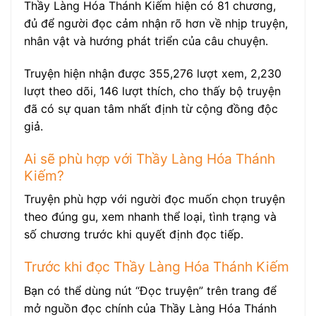
Thầy Làng Hóa Thánh Kiếm hiện có 81 chương,
đủ để người đọc cảm nhận rõ hơn về nhịp truyện,
nhân vật và hướng phát triển của câu chuyện.
Truyện hiện nhận được 355,276 lượt xem, 2,230
lượt theo dõi, 146 lượt thích, cho thấy bộ truyện
đã có sự quan tâm nhất định từ cộng đồng độc
giả.
Ai sẽ phù hợp với Thầy Làng Hóa Thánh
Kiếm?
Truyện phù hợp với người đọc muốn chọn truyện
theo đúng gu, xem nhanh thể loại, tình trạng và
số chương trước khi quyết định đọc tiếp.
Trước khi đọc Thầy Làng Hóa Thánh Kiếm
Bạn có thể dùng nút “Đọc truyện” trên trang để
mở nguồn đọc chính của Thầy Làng Hóa Thánh