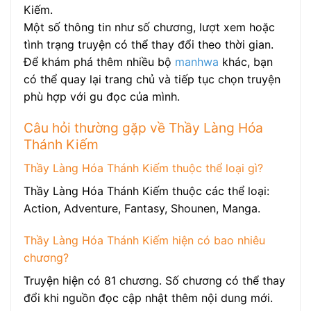
Kiếm.
Một số thông tin như số chương, lượt xem hoặc
tình trạng truyện có thể thay đổi theo thời gian.
Để khám phá thêm nhiều bộ
manhwa
khác, bạn
có thể quay lại trang chủ và tiếp tục chọn truyện
phù hợp với gu đọc của mình.
Câu hỏi thường gặp về Thầy Làng Hóa
Thánh Kiếm
Thầy Làng Hóa Thánh Kiếm thuộc thể loại gì?
Thầy Làng Hóa Thánh Kiếm thuộc các thể loại:
Action, Adventure, Fantasy, Shounen, Manga.
Thầy Làng Hóa Thánh Kiếm hiện có bao nhiêu
chương?
Truyện hiện có 81 chương. Số chương có thể thay
đổi khi nguồn đọc cập nhật thêm nội dung mới.