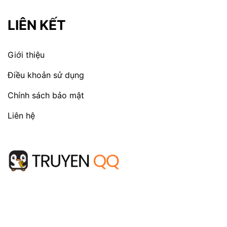
LIÊN KẾT
Giới thiệu
Điều khoản sử dụng
Chính sách bảo mật
Liên hệ