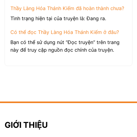
Thầy Làng Hóa Thánh Kiếm đã hoàn thành chưa?
Tình trạng hiện tại của truyện là: Đang ra.
Có thể đọc Thầy Làng Hóa Thánh Kiếm ở đâu?
Bạn có thể sử dụng nút “Đọc truyện” trên trang
này để truy cập nguồn đọc chính của truyện.
GIỚI THIỆU