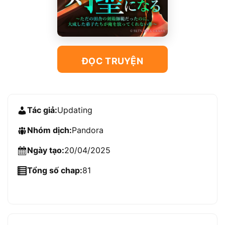
ĐỌC TRUYỆN
Tác giả:
Updating
Nhóm dịch:
Pandora
Ngày tạo:
20/04/2025
Tổng số chap:
81