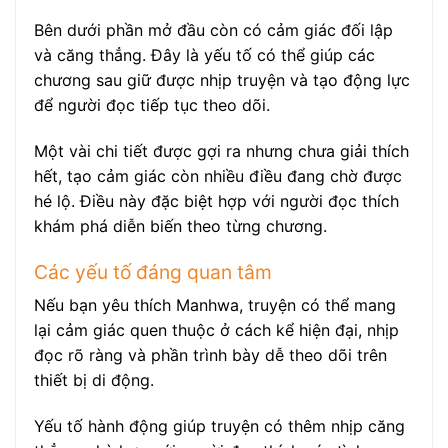
Bên dưới phần mở đầu còn có cảm giác đối lập
và căng thẳng. Đây là yếu tố có thể giúp các
chương sau giữ được nhịp truyện và tạo động lực
để người đọc tiếp tục theo dõi.
Một vài chi tiết được gợi ra nhưng chưa giải thích
hết, tạo cảm giác còn nhiều điều đang chờ được
hé lộ. Điều này đặc biệt hợp với người đọc thích
khám phá diễn biến theo từng chương.
Các yếu tố đáng quan tâm
Nếu bạn yêu thích Manhwa, truyện có thể mang
lại cảm giác quen thuộc ở cách kể hiện đại, nhịp
đọc rõ ràng và phần trình bày dễ theo dõi trên
thiết bị di động.
Yếu tố hành động giúp truyện có thêm nhịp căng