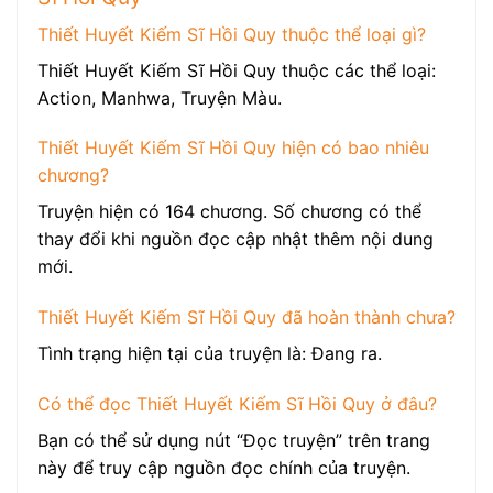
Thiết Huyết Kiếm Sĩ Hồi Quy thuộc thể loại gì?
Thiết Huyết Kiếm Sĩ Hồi Quy thuộc các thể loại:
Action, Manhwa, Truyện Màu.
Thiết Huyết Kiếm Sĩ Hồi Quy hiện có bao nhiêu
chương?
Truyện hiện có 164 chương. Số chương có thể
thay đổi khi nguồn đọc cập nhật thêm nội dung
mới.
Thiết Huyết Kiếm Sĩ Hồi Quy đã hoàn thành chưa?
Tình trạng hiện tại của truyện là: Đang ra.
Có thể đọc Thiết Huyết Kiếm Sĩ Hồi Quy ở đâu?
Bạn có thể sử dụng nút “Đọc truyện” trên trang
này để truy cập nguồn đọc chính của truyện.