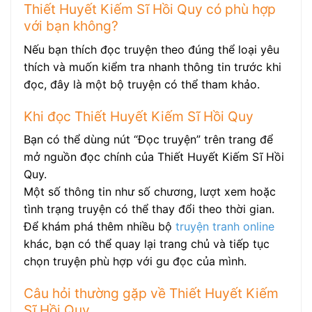
Thiết Huyết Kiếm Sĩ Hồi Quy có phù hợp
với bạn không?
Nếu bạn thích đọc truyện theo đúng thể loại yêu
thích và muốn kiểm tra nhanh thông tin trước khi
đọc, đây là một bộ truyện có thể tham khảo.
Khi đọc Thiết Huyết Kiếm Sĩ Hồi Quy
Bạn có thể dùng nút “Đọc truyện” trên trang để
mở nguồn đọc chính của Thiết Huyết Kiếm Sĩ Hồi
Quy.
Một số thông tin như số chương, lượt xem hoặc
tình trạng truyện có thể thay đổi theo thời gian.
Để khám phá thêm nhiều bộ
truyện tranh online
khác, bạn có thể quay lại trang chủ và tiếp tục
chọn truyện phù hợp với gu đọc của mình.
Câu hỏi thường gặp về Thiết Huyết Kiếm
Sĩ Hồi Quy