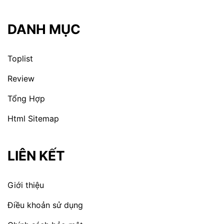
DANH MỤC
Toplist
Review
Tổng Hợp
Html Sitemap
LIÊN KẾT
Giới thiệu
Điều khoản sử dụng