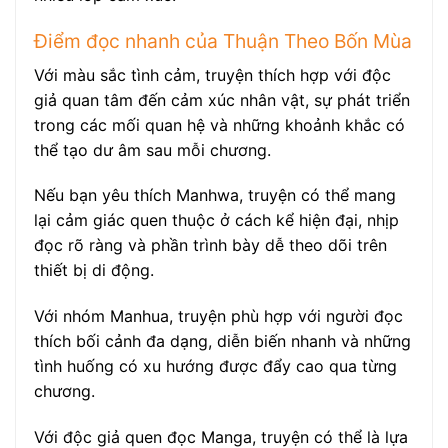
Điểm đọc nhanh của Thuận Theo Bốn Mùa
Với màu sắc tình cảm, truyện thích hợp với độc
giả quan tâm đến cảm xúc nhân vật, sự phát triển
trong các mối quan hệ và những khoảnh khắc có
thể tạo dư âm sau mỗi chương.
Nếu bạn yêu thích Manhwa, truyện có thể mang
lại cảm giác quen thuộc ở cách kể hiện đại, nhịp
đọc rõ ràng và phần trình bày dễ theo dõi trên
thiết bị di động.
Với nhóm Manhua, truyện phù hợp với người đọc
thích bối cảnh đa dạng, diễn biến nhanh và những
tình huống có xu hướng được đẩy cao qua từng
chương.
Với độc giả quen đọc Manga, truyện có thể là lựa