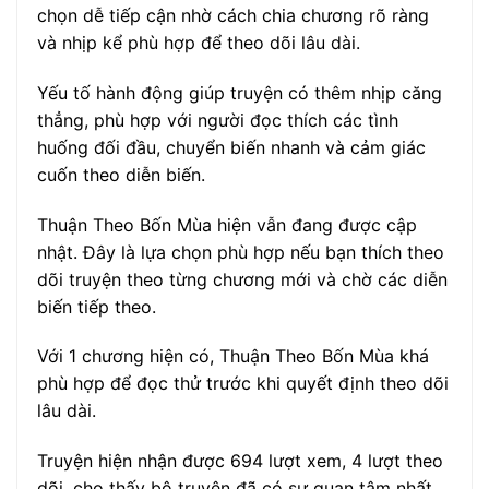
chọn dễ tiếp cận nhờ cách chia chương rõ ràng
và nhịp kể phù hợp để theo dõi lâu dài.
Yếu tố hành động giúp truyện có thêm nhịp căng
thẳng, phù hợp với người đọc thích các tình
huống đối đầu, chuyển biến nhanh và cảm giác
cuốn theo diễn biến.
Thuận Theo Bốn Mùa hiện vẫn đang được cập
nhật. Đây là lựa chọn phù hợp nếu bạn thích theo
dõi truyện theo từng chương mới và chờ các diễn
biến tiếp theo.
Với 1 chương hiện có, Thuận Theo Bốn Mùa khá
phù hợp để đọc thử trước khi quyết định theo dõi
lâu dài.
Truyện hiện nhận được 694 lượt xem, 4 lượt theo
dõi, cho thấy bộ truyện đã có sự quan tâm nhất