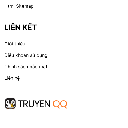
Html Sitemap
LIÊN KẾT
Giới thiệu
Điều khoản sử dụng
Chính sách bảo mật
Liên hệ