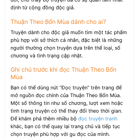
định từ cộng đồng độc giả.
Thuận Theo Bốn Mùa dành cho ai?
Truyện dành cho độc giả muốn tìm một tác phẩm
phù hợp với sở thích cá nhân, đặc biệt là những
người thường chọn truyện dựa trên thể loại, số
chương và tình trạng cập nhật.
Ghi chú trước khi đọc Thuận Theo Bốn
Mùa
Bạn có thể dùng nút “Đọc truyện” trên trang để
mở nguồn đọc chính của Thuận Theo Bốn Mùa.
Một số thông tin như số chương, lượt xem hoặc
tình trạng truyện có thể thay đổi theo thời gian.
Để khám phá thêm nhiều bộ
đọc truyện tranh
khác, bạn có thể quay lại trang chủ và tiếp tục
chọn truyện phù hợp với gu đọc của mình.