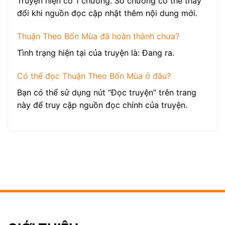
Truyện hiện có 1 chương. Số chương có thể thay
đổi khi nguồn đọc cập nhật thêm nội dung mới.
Thuận Theo Bốn Mùa đã hoàn thành chưa?
Tình trạng hiện tại của truyện là: Đang ra.
Có thể đọc Thuận Theo Bốn Mùa ở đâu?
Bạn có thể sử dụng nút “Đọc truyện” trên trang
này để truy cập nguồn đọc chính của truyện.