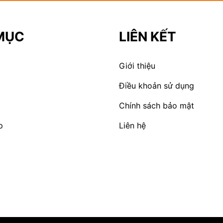
MỤC
LIÊN KẾT
Giới thiệu
Điều khoản sử dụng
Chính sách bảo mật
p
Liên hệ