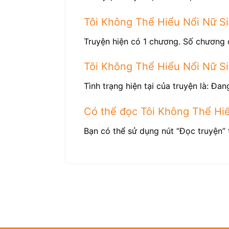
Tôi Không Thể Hiểu Nổi Nữ S
Truyện hiện có 1 chương. Số chương 
Tôi Không Thể Hiểu Nổi Nữ S
Tình trạng hiện tại của truyện là: Đang
Có thể đọc Tôi Không Thể Hi
Bạn có thể sử dụng nút “Đọc truyện” 