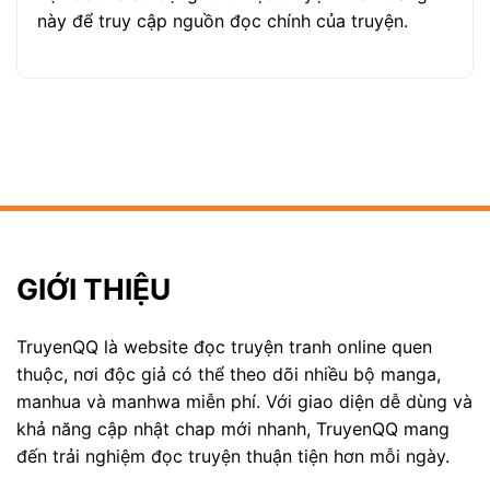
này để truy cập nguồn đọc chính của truyện.
GIỚI THIỆU
TruyenQQ là website đọc truyện tranh online quen
thuộc, nơi độc giả có thể theo dõi nhiều bộ manga,
manhua và manhwa miễn phí. Với giao diện dễ dùng và
khả năng cập nhật chap mới nhanh, TruyenQQ mang
đến trải nghiệm đọc truyện thuận tiện hơn mỗi ngày.