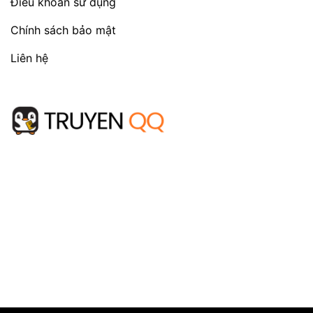
Điều khoản sử dụng
Chính sách bảo mật
Liên hệ