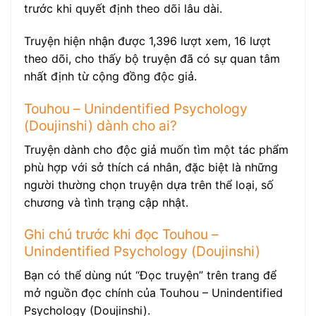
trước khi quyết định theo dõi lâu dài.
Truyện hiện nhận được 1,396 lượt xem, 16 lượt
theo dõi, cho thấy bộ truyện đã có sự quan tâm
nhất định từ cộng đồng độc giả.
Touhou – Unindentified Psychology
(Doujinshi) dành cho ai?
Truyện dành cho độc giả muốn tìm một tác phẩm
phù hợp với sở thích cá nhân, đặc biệt là những
người thường chọn truyện dựa trên thể loại, số
chương và tình trạng cập nhật.
Ghi chú trước khi đọc Touhou –
Unindentified Psychology (Doujinshi)
Bạn có thể dùng nút “Đọc truyện” trên trang để
mở nguồn đọc chính của Touhou – Unindentified
Psychology (Doujinshi).