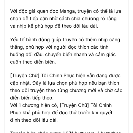
Với độc giả quen đọc Manga, truyện có thể là lựa
chọn dễ tiếp cận nhờ cách chia chương rõ ràng
và nhịp kể phù hợp để theo dõi lâu dài.
Yếu tố hành động giúp truyện có thêm nhịp căng
thẳng, phù hợp với người đọc thích các tình
huống đối đầu, chuyển biến nhanh và cảm giác
cuốn theo diễn biến.
[Truyện Chữ] Tôi Chinh Phục hiện vẫn đang được
cập nhật. Đây là lựa chọn phù hợp nếu bạn thích
theo dõi truyện theo từng chương mới và chờ các
diễn biến tiếp theo.
Với 1 chương hiện có, [Truyện Chữ] Tôi Chinh
Phục khá phù hợp để đọc thử trước khi quyết
định theo dõi lâu dài.