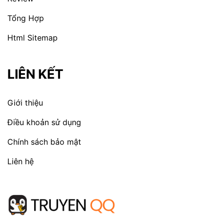
Tổng Hợp
Html Sitemap
LIÊN KẾT
Giới thiệu
Điều khoản sử dụng
Chính sách bảo mật
Liên hệ