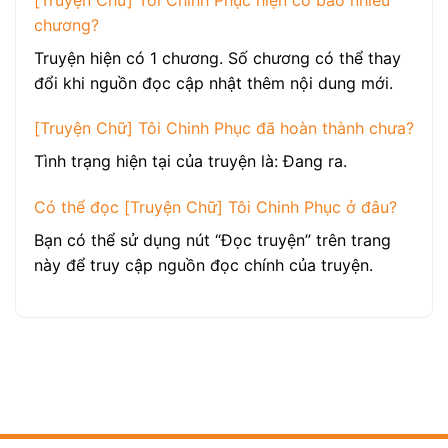
chương?
Truyện hiện có 1 chương. Số chương có thể thay
đổi khi nguồn đọc cập nhật thêm nội dung mới.
[Truyện Chữ] Tôi Chinh Phục đã hoàn thành chưa?
Tình trạng hiện tại của truyện là: Đang ra.
Có thể đọc [Truyện Chữ] Tôi Chinh Phục ở đâu?
Bạn có thể sử dụng nút “Đọc truyện” trên trang
này để truy cập nguồn đọc chính của truyện.