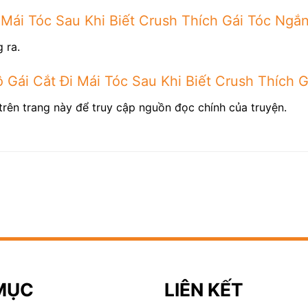
 Mái Tóc Sau Khi Biết Crush Thích Gái Tóc Ngắ
 ra.
 Gái Cắt Đi Mái Tóc Sau Khi Biết Crush Thích 
trên trang này để truy cập nguồn đọc chính của truyện.
MỤC
LIÊN KẾT