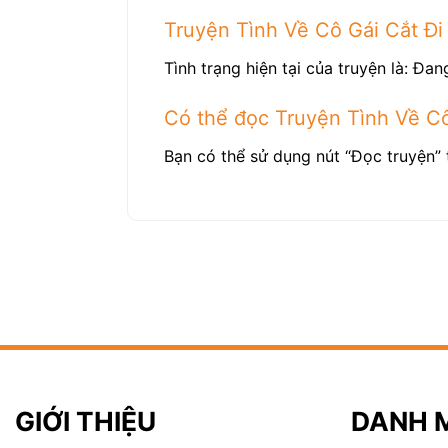
Truyện Tình Về Cô Gái Cắt Đi
Tình trạng hiện tại của truyện là: Đang
Có thể đọc Truyện Tình Về Cô
Bạn có thể sử dụng nút “Đọc truyện” 
GIỚI THIỆU
DANH 