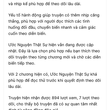
và nhịp kể phù hợp để theo dõi lâu dài.
Yếu tố hành động giúp truyện có thêm nhịp căng
thẳng, phù hợp với người đọc thích các tình
huống đối đầu, chuyển biến nhanh và cảm giác
cuốn theo diễn biến.
Ước Nguyện Thật Sự hiện vẫn đang được cập
nhật. Đây là lựa chọn phù hợp nếu bạn thích theo
dõi truyện theo từng chương mới và chờ các diễn
biến tiếp theo.
Với 2 chương hiện có, Ước Nguyện Thật Sự khá
phù hợp để đọc thử trước khi quyết định theo dõi
lâu dài.
Truyện hiện nhận được 894 lượt xem, 7 lượt theo
dõi, cho thấy bộ truyện đã có sự quan tâm nhất