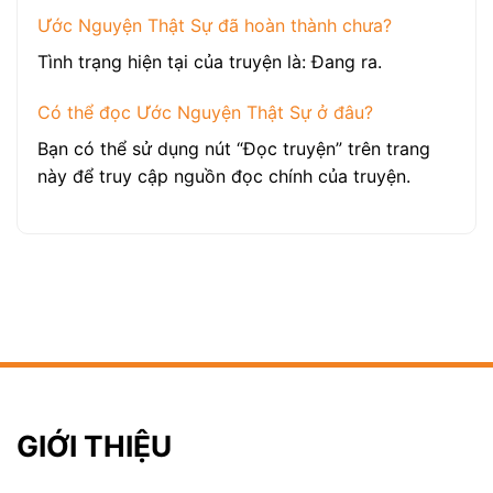
Ước Nguyện Thật Sự đã hoàn thành chưa?
Tình trạng hiện tại của truyện là: Đang ra.
Có thể đọc Ước Nguyện Thật Sự ở đâu?
Bạn có thể sử dụng nút “Đọc truyện” trên trang
này để truy cập nguồn đọc chính của truyện.
GIỚI THIỆU