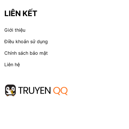
LIÊN KẾT
Giới thiệu
Điều khoản sử dụng
Chính sách bảo mật
Liên hệ