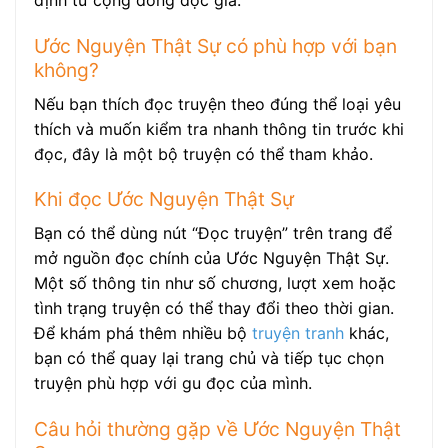
định từ cộng đồng độc giả.
Ước Nguyện Thật Sự có phù hợp với bạn
không?
Nếu bạn thích đọc truyện theo đúng thể loại yêu
thích và muốn kiểm tra nhanh thông tin trước khi
đọc, đây là một bộ truyện có thể tham khảo.
Khi đọc Ước Nguyện Thật Sự
Bạn có thể dùng nút “Đọc truyện” trên trang để
mở nguồn đọc chính của Ước Nguyện Thật Sự.
Một số thông tin như số chương, lượt xem hoặc
tình trạng truyện có thể thay đổi theo thời gian.
Để khám phá thêm nhiều bộ
truyện tranh
khác,
bạn có thể quay lại trang chủ và tiếp tục chọn
truyện phù hợp với gu đọc của mình.
Câu hỏi thường gặp về Ước Nguyện Thật