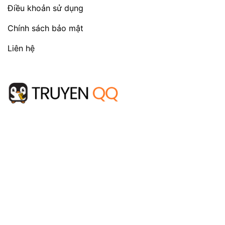
Điều khoản sử dụng
Chính sách bảo mật
Liên hệ