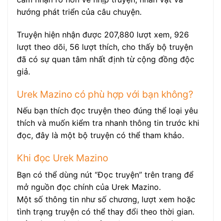
hướng phát triển của câu chuyện.
Truyện hiện nhận được 207,880 lượt xem, 926
lượt theo dõi, 56 lượt thích, cho thấy bộ truyện
đã có sự quan tâm nhất định từ cộng đồng độc
giả.
Urek Mazino có phù hợp với bạn không?
Nếu bạn thích đọc truyện theo đúng thể loại yêu
thích và muốn kiểm tra nhanh thông tin trước khi
đọc, đây là một bộ truyện có thể tham khảo.
Khi đọc Urek Mazino
Bạn có thể dùng nút “Đọc truyện” trên trang để
mở nguồn đọc chính của Urek Mazino.
Một số thông tin như số chương, lượt xem hoặc
tình trạng truyện có thể thay đổi theo thời gian.