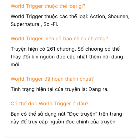
World Trigger thuộc thể loại gì?
World Trigger thuộc các thể loại: Action, Shounen,
Supernatural, Sci-Fi.
World Trigger hiện có bao nhiêu chương?
Truyện hiện có 261 chương. Số chương có thể
thay đổi khi nguồn đọc cập nhật thêm nội dung
mới.
World Trigger đã hoàn thành chưa?
Tình trạng hiện tại của truyện là: Đang ra.
Có thể đọc World Trigger ở đâu?
Bạn có thể sử dụng nút “Đọc truyện” trên trang
này để truy cập nguồn đọc chính của truyện.