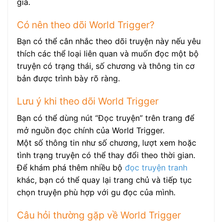
giả.
Có nên theo dõi World Trigger?
Bạn có thể cân nhắc theo dõi truyện này nếu yêu
thích các thể loại liên quan và muốn đọc một bộ
truyện có trạng thái, số chương và thông tin cơ
bản được trình bày rõ ràng.
Lưu ý khi theo dõi World Trigger
Bạn có thể dùng nút “Đọc truyện” trên trang để
mở nguồn đọc chính của World Trigger.
Một số thông tin như số chương, lượt xem hoặc
tình trạng truyện có thể thay đổi theo thời gian.
Để khám phá thêm nhiều bộ
đọc truyện tranh
khác, bạn có thể quay lại trang chủ và tiếp tục
chọn truyện phù hợp với gu đọc của mình.
Câu hỏi thường gặp về World Trigger