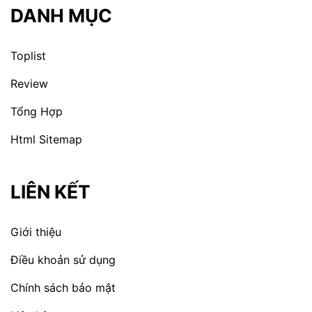
DANH MỤC
Toplist
Review
Tổng Hợp
Html Sitemap
LIÊN KẾT
Giới thiệu
Điều khoản sử dụng
Chính sách bảo mật