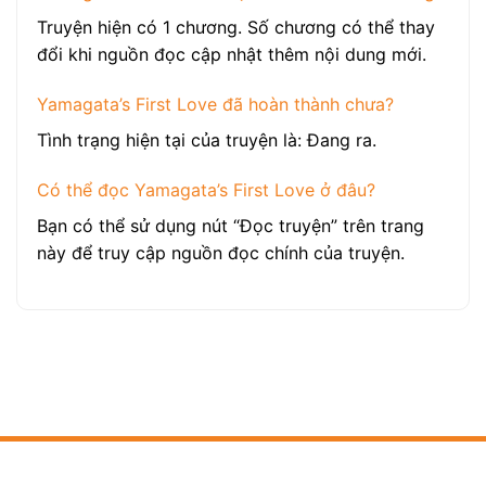
Truyện hiện có 1 chương. Số chương có thể thay
đổi khi nguồn đọc cập nhật thêm nội dung mới.
Yamagata’s First Love đã hoàn thành chưa?
Tình trạng hiện tại của truyện là: Đang ra.
Có thể đọc Yamagata’s First Love ở đâu?
Bạn có thể sử dụng nút “Đọc truyện” trên trang
này để truy cập nguồn đọc chính của truyện.