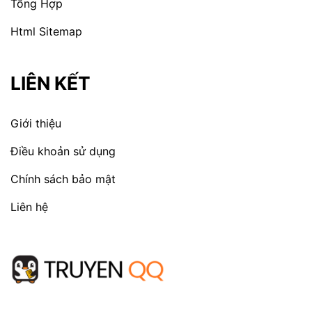
Tổng Hợp
Html Sitemap
LIÊN KẾT
Giới thiệu
Điều khoản sử dụng
Chính sách bảo mật
Liên hệ