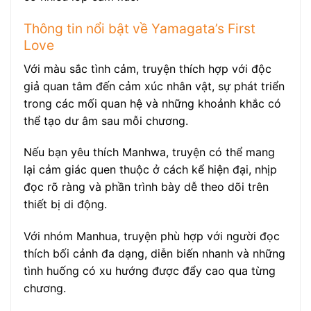
Thông tin nổi bật về Yamagata’s First
Love
Với màu sắc tình cảm, truyện thích hợp với độc
giả quan tâm đến cảm xúc nhân vật, sự phát triển
trong các mối quan hệ và những khoảnh khắc có
thể tạo dư âm sau mỗi chương.
Nếu bạn yêu thích Manhwa, truyện có thể mang
lại cảm giác quen thuộc ở cách kể hiện đại, nhịp
đọc rõ ràng và phần trình bày dễ theo dõi trên
thiết bị di động.
Với nhóm Manhua, truyện phù hợp với người đọc
thích bối cảnh đa dạng, diễn biến nhanh và những
tình huống có xu hướng được đẩy cao qua từng
chương.