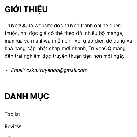
GIỚI THIỆU
TruyenQQ là website đọc truyện tranh online quen
thuộc, nơi độc giả có thể theo dõi nhiều bộ manga,
manhua và manhwa miễn phí. Với giao diện dễ dùng và
khả năng cập nhật chap mới nhanh, TruyenQQ mang
đến trải nghiệm đọc truyện thuận tiện hơn mỗi ngày.
Email:
cskh.truyenqq@gmail.com
DANH MỤC
Toplist
Review