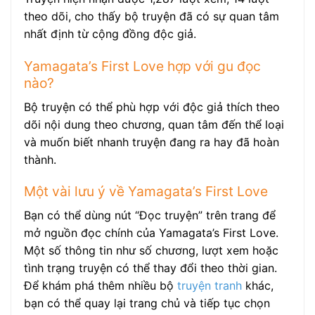
theo dõi, cho thấy bộ truyện đã có sự quan tâm
nhất định từ cộng đồng độc giả.
Yamagata’s First Love hợp với gu đọc
nào?
Bộ truyện có thể phù hợp với độc giả thích theo
dõi nội dung theo chương, quan tâm đến thể loại
và muốn biết nhanh truyện đang ra hay đã hoàn
thành.
Một vài lưu ý về Yamagata’s First Love
Bạn có thể dùng nút “Đọc truyện” trên trang để
mở nguồn đọc chính của Yamagata’s First Love.
Một số thông tin như số chương, lượt xem hoặc
tình trạng truyện có thể thay đổi theo thời gian.
Để khám phá thêm nhiều bộ
truyện tranh
khác,
bạn có thể quay lại trang chủ và tiếp tục chọn