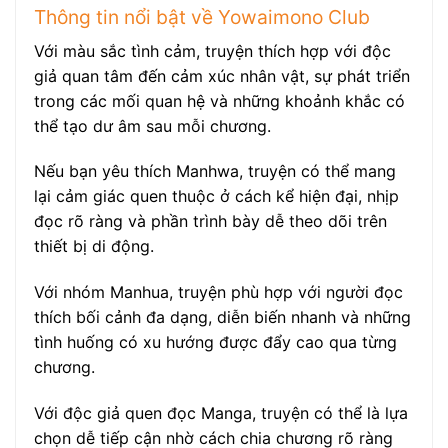
Thông tin nổi bật về Yowaimono Club
Với màu sắc tình cảm, truyện thích hợp với độc
giả quan tâm đến cảm xúc nhân vật, sự phát triển
trong các mối quan hệ và những khoảnh khắc có
thể tạo dư âm sau mỗi chương.
Nếu bạn yêu thích Manhwa, truyện có thể mang
lại cảm giác quen thuộc ở cách kể hiện đại, nhịp
đọc rõ ràng và phần trình bày dễ theo dõi trên
thiết bị di động.
Với nhóm Manhua, truyện phù hợp với người đọc
thích bối cảnh đa dạng, diễn biến nhanh và những
tình huống có xu hướng được đẩy cao qua từng
chương.
Với độc giả quen đọc Manga, truyện có thể là lựa
chọn dễ tiếp cận nhờ cách chia chương rõ ràng