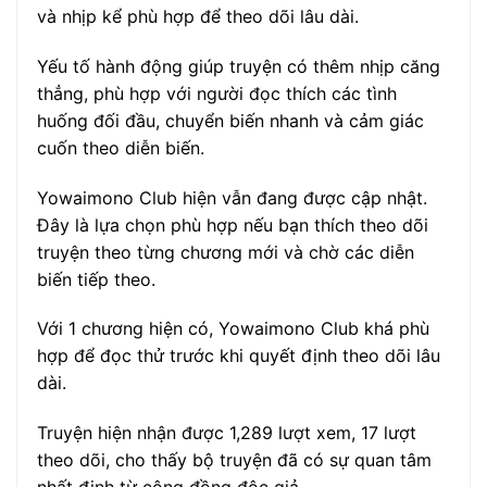
và nhịp kể phù hợp để theo dõi lâu dài.
Yếu tố hành động giúp truyện có thêm nhịp căng
thẳng, phù hợp với người đọc thích các tình
huống đối đầu, chuyển biến nhanh và cảm giác
cuốn theo diễn biến.
Yowaimono Club hiện vẫn đang được cập nhật.
Đây là lựa chọn phù hợp nếu bạn thích theo dõi
truyện theo từng chương mới và chờ các diễn
biến tiếp theo.
Với 1 chương hiện có, Yowaimono Club khá phù
hợp để đọc thử trước khi quyết định theo dõi lâu
dài.
Truyện hiện nhận được 1,289 lượt xem, 17 lượt
theo dõi, cho thấy bộ truyện đã có sự quan tâm