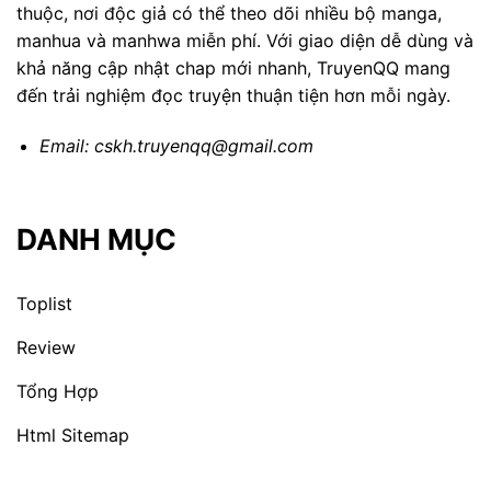
thuộc, nơi độc giả có thể theo dõi nhiều bộ manga,
manhua và manhwa miễn phí. Với giao diện dễ dùng và
khả năng cập nhật chap mới nhanh, TruyenQQ mang
đến trải nghiệm đọc truyện thuận tiện hơn mỗi ngày.
Email:
cskh.truyenqq@gmail.com
DANH MỤC
Toplist
Review
Tổng Hợp
Html Sitemap