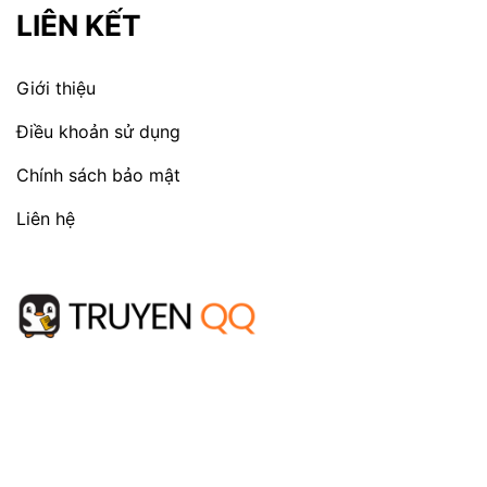
LIÊN KẾT
Giới thiệu
Điều khoản sử dụng
Chính sách bảo mật
Liên hệ