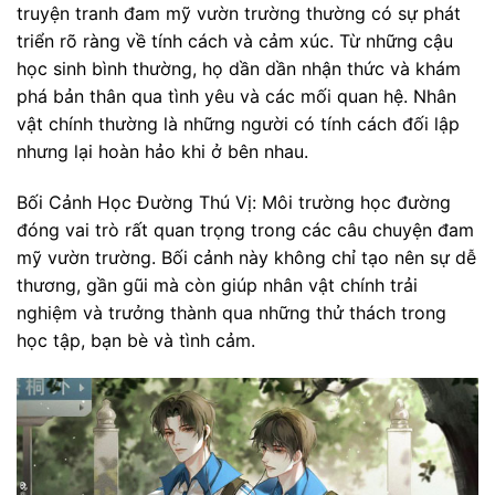
truyện tranh đam mỹ vườn trường thường có sự phát
triển rõ ràng về tính cách và cảm xúc. Từ những cậu
học sinh bình thường, họ dần dần nhận thức và khám
phá bản thân qua tình yêu và các mối quan hệ. Nhân
vật chính thường là những người có tính cách đối lập
nhưng lại hoàn hảo khi ở bên nhau.
Bối Cảnh Học Đường Thú Vị: Môi trường học đường
đóng vai trò rất quan trọng trong các câu chuyện đam
mỹ vườn trường. Bối cảnh này không chỉ tạo nên sự dễ
thương, gần gũi mà còn giúp nhân vật chính trải
nghiệm và trưởng thành qua những thử thách trong
học tập, bạn bè và tình cảm.