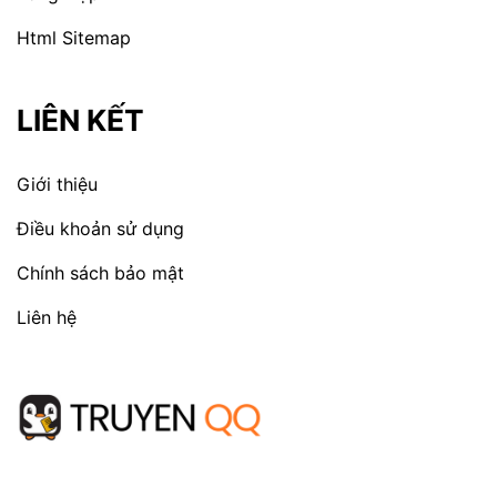
Html Sitemap
LIÊN KẾT
Giới thiệu
Điều khoản sử dụng
Chính sách bảo mật
Liên hệ