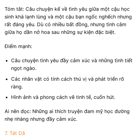
Tóm tắt: Câu chuyện kể về tình yêu giữa một cậu học
sinh khá lạnh lùng và một cậu bạn ngốc nghếch nhưng
rất đáng yêu. Dù có nhiều bất đồng, nhưng tình cảm
giữa họ dần nở hoa sau những sự kiện đặc biệt.
Điểm mạnh:
Câu chuyện tình yêu đầy cảm xúc và những tình tiết
ngọt ngào.
Các nhân vật có tính cách thú vị và phát triển rõ
ràng.
Hình ảnh và phong cách vẽ tinh tế, cuốn hút.
Ai nên đọc: Những ai thích truyện đam mỹ học đường
nhẹ nhàng nhưng đầy cảm xúc.
7. Tát Dã