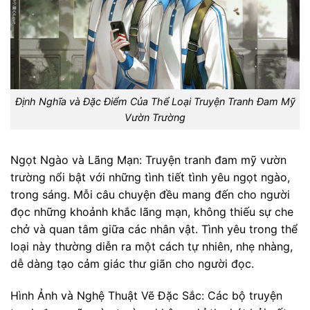
Định Nghĩa và Đặc Điểm Của Thể Loại Truyện Tranh Đam Mỹ
Vườn Trường
Ngọt Ngào và Lãng Mạn: Truyện tranh đam mỹ vườn
trường nổi bật với những tình tiết tình yêu ngọt ngào,
trong sáng. Mỗi câu chuyện đều mang đến cho người
đọc những khoảnh khắc lãng mạn, không thiếu sự che
chở và quan tâm giữa các nhân vật. Tình yêu trong thể
loại này thường diễn ra một cách tự nhiên, nhẹ nhàng,
dễ dàng tạo cảm giác thư giãn cho người đọc.
Hình Ảnh và Nghệ Thuật Vẽ Đặc Sắc: Các bộ truyện