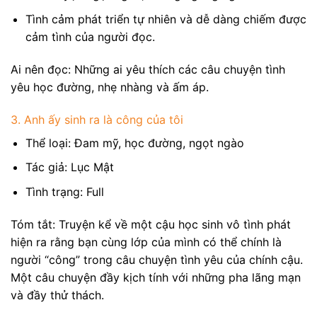
Tình cảm phát triển tự nhiên và dễ dàng chiếm được
cảm tình của người đọc.
Ai nên đọc: Những ai yêu thích các câu chuyện tình
yêu học đường, nhẹ nhàng và ấm áp.
3. Anh ấy sinh ra là công của tôi
Thể loại: Đam mỹ, học đường, ngọt ngào
Tác giả: Lục Mật
Tình trạng: Full
Tóm tắt: Truyện kể về một cậu học sinh vô tình phát
hiện ra rằng bạn cùng lớp của mình có thể chính là
người “công” trong câu chuyện tình yêu của chính cậu.
Một câu chuyện đầy kịch tính với những pha lãng mạn
và đầy thử thách.