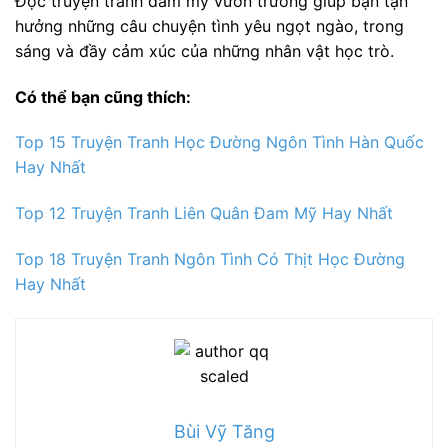
Đọc truyện tranh đam mỹ vườn trường giúp bạn tận
hưởng những câu chuyện tình yêu ngọt ngào, trong
sáng và đầy cảm xúc của những nhân vật học trò.
Có thể bạn cũng thích:
Top 15 Truyện Tranh Học Đường Ngôn Tình Hàn Quốc
Hay Nhất
Top 12 Truyện Tranh Liên Quân Đam Mỹ Hay Nhất
Top 18 Truyện Tranh Ngôn Tình Có Thịt Học Đường
Hay Nhất
Bùi Vỹ Tăng