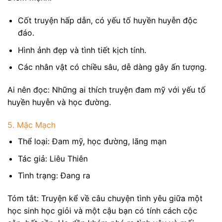
Cốt truyện hấp dẫn, có yếu tố huyền huyễn độc
đáo.
Hình ảnh đẹp và tình tiết kịch tính.
Các nhân vật có chiều sâu, dễ dàng gây ấn tượng.
Ai nên đọc: Những ai thích truyện đam mỹ với yếu tố
huyền huyễn và học đường.
5. Mặc Mạch
Thể loại: Đam mỹ, học đường, lãng mạn
Tác giả: Liêu Thiên
Tình trạng: Đang ra
Tóm tắt: Truyện kể về câu chuyện tình yêu giữa một
học sinh học giỏi và một cậu bạn có tính cách cộc