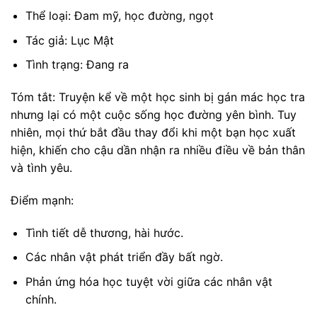
Thể loại: Đam mỹ, học đường, ngọt
Tác giả: Lục Mật
Tình trạng: Đang ra
Tóm tắt: Truyện kể về một học sinh bị gán mác học tra
nhưng lại có một cuộc sống học đường yên bình. Tuy
nhiên, mọi thứ bắt đầu thay đổi khi một bạn học xuất
hiện, khiến cho cậu dần nhận ra nhiều điều về bản thân
và tình yêu.
Điểm mạnh:
Tình tiết dễ thương, hài hước.
Các nhân vật phát triển đầy bất ngờ.
Phản ứng hóa học tuyệt vời giữa các nhân vật
chính.