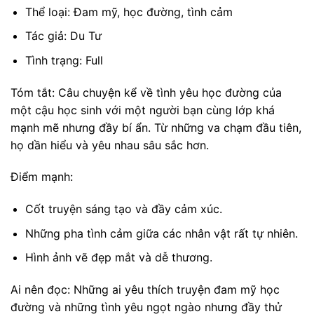
Thể loại: Đam mỹ, học đường, tình cảm
Tác giả: Du Tư
Tình trạng: Full
Tóm tắt: Câu chuyện kể về tình yêu học đường của
một cậu học sinh với một người bạn cùng lớp khá
mạnh mẽ nhưng đầy bí ẩn. Từ những va chạm đầu tiên,
họ dần hiểu và yêu nhau sâu sắc hơn.
Điểm mạnh:
Cốt truyện sáng tạo và đầy cảm xúc.
Những pha tình cảm giữa các nhân vật rất tự nhiên.
Hình ảnh vẽ đẹp mắt và dễ thương.
Ai nên đọc: Những ai yêu thích truyện đam mỹ học
đường và những tình yêu ngọt ngào nhưng đầy thử