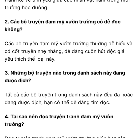
trường học đường.
2. Các bộ truyện đam mỹ vườn trường có dễ đọc
không?
Các bộ truyện đam mỹ vườn trường thường dễ hiểu và
có cốt truyện nhẹ nhàng, dễ dàng cuốn hút độc giả
yêu thích thể loại này.
3. Những bộ truyện nào trong danh sách này đang
được dịch?
Tất cả các bộ truyện trong danh sách này đều đã hoặc
đang được dịch, bạn có thể dễ dàng tìm đọc.
4. Tại sao nên đọc truyện tranh đam mỹ vườn
trường?