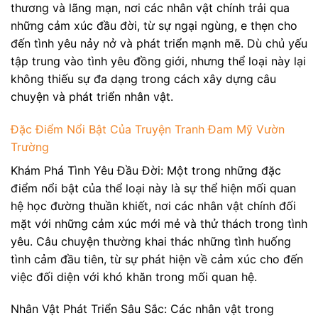
thương và lãng mạn, nơi các nhân vật chính trải qua
những cảm xúc đầu đời, từ sự ngại ngùng, e thẹn cho
đến tình yêu nảy nở và phát triển mạnh mẽ. Dù chủ yếu
tập trung vào tình yêu đồng giới, nhưng thể loại này lại
không thiếu sự đa dạng trong cách xây dựng câu
chuyện và phát triển nhân vật.
Đặc Điểm Nổi Bật Của Truyện Tranh Đam Mỹ Vườn
Trường
Khám Phá Tình Yêu Đầu Đời: Một trong những đặc
điểm nổi bật của thể loại này là sự thể hiện mối quan
hệ học đường thuần khiết, nơi các nhân vật chính đối
mặt với những cảm xúc mới mẻ và thử thách trong tình
yêu. Câu chuyện thường khai thác những tình huống
tình cảm đầu tiên, từ sự phát hiện về cảm xúc cho đến
việc đối diện với khó khăn trong mối quan hệ.
Nhân Vật Phát Triển Sâu Sắc: Các nhân vật trong