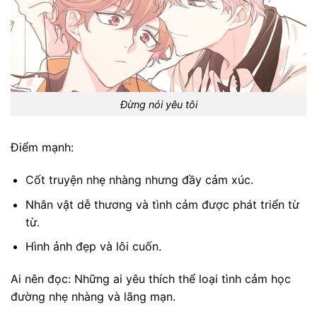
Đừng nói yêu tôi
Điểm mạnh:
Cốt truyện nhẹ nhàng nhưng đầy cảm xúc.
Nhân vật dễ thương và tình cảm được phát triển từ
từ.
Hình ảnh đẹp và lôi cuốn.
Ai nên đọc: Những ai yêu thích thể loại tình cảm học
đường nhẹ nhàng và lãng mạn.