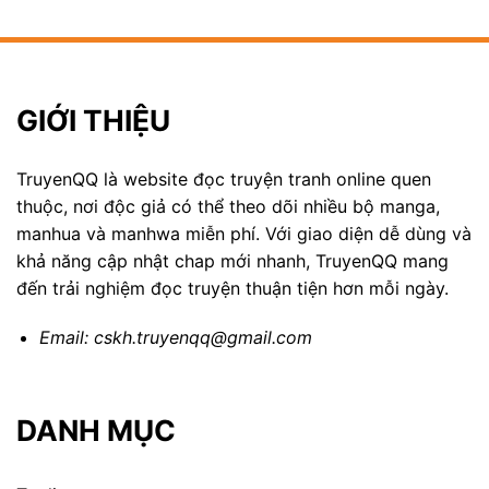
GIỚI THIỆU
TruyenQQ là website đọc truyện tranh online quen
thuộc, nơi độc giả có thể theo dõi nhiều bộ manga,
manhua và manhwa miễn phí. Với giao diện dễ dùng và
khả năng cập nhật chap mới nhanh, TruyenQQ mang
đến trải nghiệm đọc truyện thuận tiện hơn mỗi ngày.
Email:
cskh.truyenqq@gmail.com
DANH MỤC