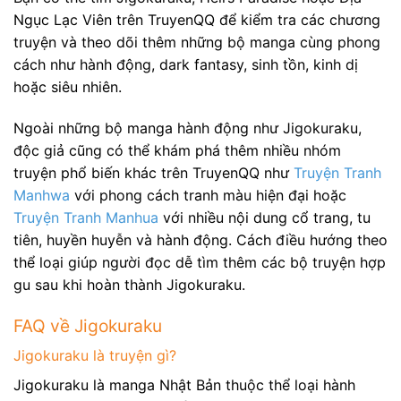
Ngục Lạc Viên trên TruyenQQ để kiểm tra các chương
truyện và theo dõi thêm những bộ manga cùng phong
cách như hành động, dark fantasy, sinh tồn, kinh dị
hoặc siêu nhiên.
Ngoài những bộ manga hành động như Jigokuraku,
độc giả cũng có thể khám phá thêm nhiều nhóm
truyện phổ biến khác trên TruyenQQ như
Truyện Tranh
Manhwa
với phong cách tranh màu hiện đại hoặc
Truyện Tranh Manhua
với nhiều nội dung cổ trang, tu
tiên, huyền huyễn và hành động. Cách điều hướng theo
thể loại giúp người đọc dễ tìm thêm các bộ truyện hợp
gu sau khi hoàn thành Jigokuraku.
FAQ về Jigokuraku
Jigokuraku là truyện gì?
Jigokuraku là manga Nhật Bản thuộc thể loại hành