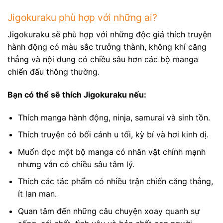
Jigokuraku phù hợp với những ai?
Jigokuraku sẽ phù hợp với những độc giả thích truyện
hành động có màu sắc trưởng thành, không khí căng
thẳng và nội dung có chiều sâu hơn các bộ manga
chiến đấu thông thường.
Bạn có thể sẽ thích Jigokuraku nếu:
Thích manga hành động, ninja, samurai và sinh tồn.
Thích truyện có bối cảnh u tối, kỳ bí và hơi kinh dị.
Muốn đọc một bộ manga có nhân vật chính mạnh
nhưng vẫn có chiều sâu tâm lý.
Thích các tác phẩm có nhiều trận chiến căng thẳng,
ít lan man.
Quan tâm đến những câu chuyện xoay quanh sự