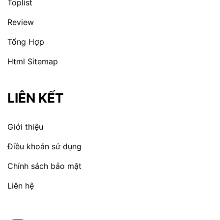
Toplist
Review
Tổng Hợp
Html Sitemap
LIÊN KẾT
Giới thiệu
Điều khoản sử dụng
Chính sách bảo mật
Liên hệ