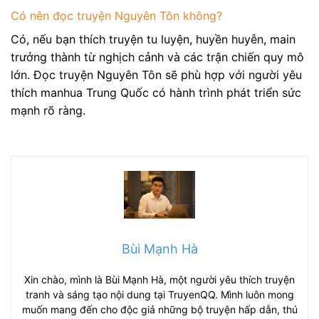
Có nên đọc truyện Nguyên Tôn không?
Có, nếu bạn thích truyện tu luyện, huyền huyễn, main
trưởng thành từ nghịch cảnh và các trận chiến quy mô
lớn. Đọc truyện Nguyên Tôn sẽ phù hợp với người yêu
thích manhua Trung Quốc có hành trình phát triển sức
mạnh rõ ràng.
Bùi Mạnh Hà
Xin chào, mình là Bùi Mạnh Hà, một người yêu thích truyện
tranh và sáng tạo nội dung tại TruyenQQ. Mình luôn mong
muốn mang đến cho độc giả những bộ truyện hấp dẫn, thú