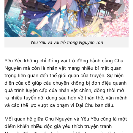
Yêu Yêu và vai trò trong Nguyên Tôn
Yêu Yêu không chỉ đóng vai trò đồng hành cùng Chu
Nguyên mà còn là nhân vật mang nhiều bí mật quan
trọng liên quan đến thế giới quan của truyện. Sự hiện
diện của cô giúp câu chuyện không bị đơn điệu quanh
quá trình luyện cấp của nhân vật chính, đồng thời mở
ra nhiều tuyến nội dung sâu hơn về thân thế, vận mệnh
và các thế lực vượt xa phạm vi Đại Chu ban đầu.
Mối quan hệ giữa Chu Nguyên và Yêu Yêu cũng là một
điểm khiến nhiều độc giả yêu thích truyện tranh