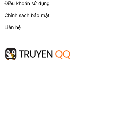
Điều khoản sử dụng
Chính sách bảo mật
Liên hệ