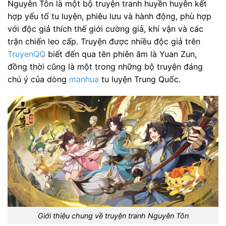
Nguyên Tôn là một bộ truyện tranh huyền huyễn kết
hợp yếu tố tu luyện, phiêu lưu và hành động, phù hợp
với độc giả thích thế giới cường giả, khí vận và các
trận chiến leo cấp. Truyện được nhiều độc giả trên
TruyenQQ
biết đến qua tên phiên âm là Yuan Zun,
đồng thời cũng là một trong những bộ truyện đáng
chú ý của dòng
manhua
tu luyện Trung Quốc.
Giới thiệu chung về truyện tranh Nguyên Tôn