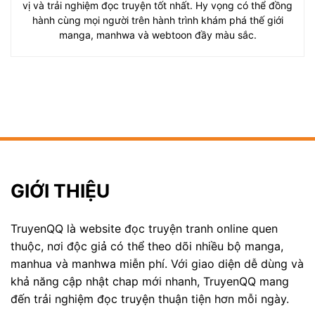
vị và trải nghiệm đọc truyện tốt nhất. Hy vọng có thể đồng
hành cùng mọi người trên hành trình khám phá thế giới
manga, manhwa và webtoon đầy màu sắc.
GIỚI THIỆU
TruyenQQ là website đọc truyện tranh online quen
thuộc, nơi độc giả có thể theo dõi nhiều bộ manga,
manhua và manhwa miễn phí. Với giao diện dễ dùng và
khả năng cập nhật chap mới nhanh, TruyenQQ mang
đến trải nghiệm đọc truyện thuận tiện hơn mỗi ngày.