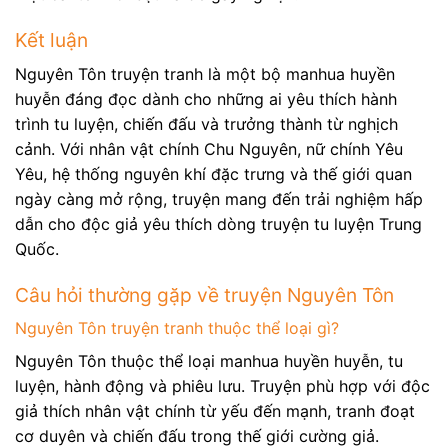
Kết luận
Nguyên Tôn truyện tranh là một bộ manhua huyền
huyễn đáng đọc dành cho những ai yêu thích hành
trình tu luyện, chiến đấu và trưởng thành từ nghịch
cảnh. Với nhân vật chính Chu Nguyên, nữ chính Yêu
Yêu, hệ thống nguyên khí đặc trưng và thế giới quan
ngày càng mở rộng, truyện mang đến trải nghiệm hấp
dẫn cho độc giả yêu thích dòng truyện tu luyện Trung
Quốc.
Câu hỏi thường gặp về truyện Nguyên Tôn
Nguyên Tôn truyện tranh thuộc thể loại gì?
Nguyên Tôn thuộc thể loại manhua huyền huyễn, tu
luyện, hành động và phiêu lưu. Truyện phù hợp với độc
giả thích nhân vật chính từ yếu đến mạnh, tranh đoạt
cơ duyên và chiến đấu trong thế giới cường giả.