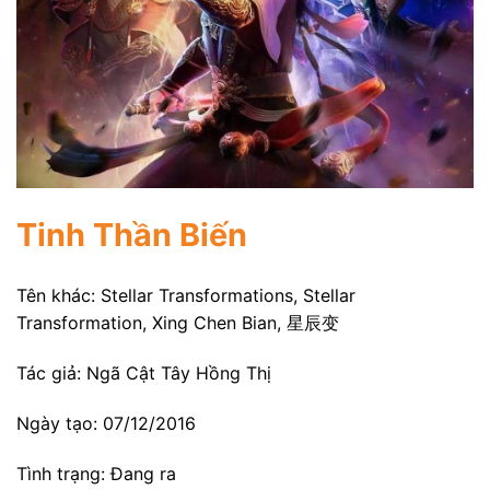
Tinh Thần Biến
Tên khác: Stellar Transformations, Stellar
Transformation, Xing Chen Bian, 星辰变
Tác giả: Ngã Cật Tây Hồng Thị
Ngày tạo: 07/12/2016
Tình trạng: Đang ra