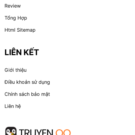
Review
Tổng Hợp
Html Sitemap
LIÊN KẾT
Giới thiệu
Điều khoản sử dụng
Chính sách bảo mật
Liên hệ