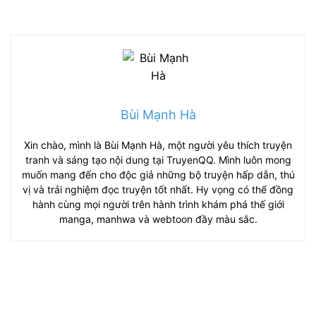
Bùi Mạnh Hà
Xin chào, mình là Bùi Mạnh Hà, một người yêu thích truyện
tranh và sáng tạo nội dung tại TruyenQQ. Mình luôn mong
muốn mang đến cho độc giả những bộ truyện hấp dẫn, thú
vị và trải nghiệm đọc truyện tốt nhất. Hy vọng có thể đồng
hành cùng mọi người trên hành trình khám phá thế giới
manga, manhwa và webtoon đầy màu sắc.