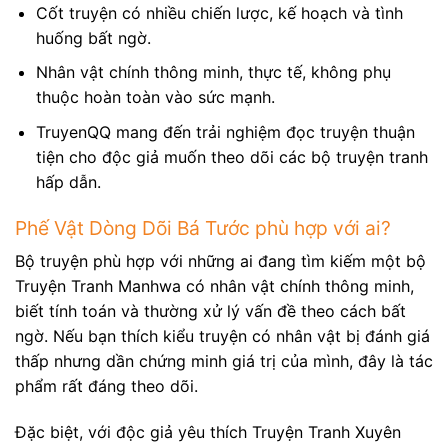
Cốt truyện có nhiều chiến lược, kế hoạch và tình
huống bất ngờ.
Nhân vật chính thông minh, thực tế, không phụ
thuộc hoàn toàn vào sức mạnh.
TruyenQQ mang đến trải nghiệm đọc truyện thuận
tiện cho độc giả muốn theo dõi các bộ truyện tranh
hấp dẫn.
Phế Vật Dòng Dõi Bá Tước phù hợp với ai?
Bộ truyện phù hợp với những ai đang tìm kiếm một bộ
Truyện Tranh Manhwa có nhân vật chính thông minh,
biết tính toán và thường xử lý vấn đề theo cách bất
ngờ. Nếu bạn thích kiểu truyện có nhân vật bị đánh giá
thấp nhưng dần chứng minh giá trị của mình, đây là tác
phẩm rất đáng theo dõi.
Đặc biệt, với độc giả yêu thích Truyện Tranh Xuyên