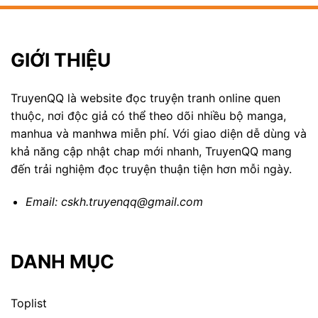
GIỚI THIỆU
TruyenQQ là website đọc truyện tranh online quen
thuộc, nơi độc giả có thể theo dõi nhiều bộ manga,
manhua và manhwa miễn phí. Với giao diện dễ dùng và
khả năng cập nhật chap mới nhanh, TruyenQQ mang
đến trải nghiệm đọc truyện thuận tiện hơn mỗi ngày.
Email:
cskh.truyenqq@gmail.com
DANH MỤC
Toplist